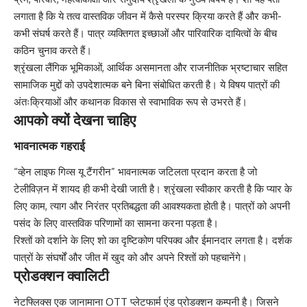
लगाता है कि ये तत्व वास्तविक जीवन में कैसे परस्पर क्रिया करते हैं और कभी-
कभी संघर्ष करते हैं। पात्र व्यक्तिगत इच्छाओं और पारिवारिक दायित्वों के बीच
कठिन चुनाव करते हैं।
श्रृंखला लैंगिक भूमिकाओं, आर्थिक असमानता और राजनीतिक भ्रष्टाचार सहित
सामाजिक मुद्दों को उपदेशात्मक बने बिना संबोधित करती है। ये विषय पात्रों की
अंतःक्रियाओं और कथानक विकास से स्वाभाविक रूप से उभरते हैं।
आपको क्यों देखना चाहिए
भावनात्मक गहराई
“व्हेन लाइफ गिव्स यू टैंगरीन” भावनात्मक जटिलता प्रदान करता है जो
टेलीविज़न में शायद ही कभी देखी जाती है। श्रृंखला स्वीकार करती है कि प्यार के
लिए काम, त्याग और निरंतर प्रतिबद्धता की आवश्यकता होती है। पात्रों को अपनी
पसंद के लिए वास्तविक परिणामों का सामना करना पड़ता है।
रिश्तों को दर्शाने के लिए शो का दृष्टिकोण परिपक्व और ईमानदार लगता है। दर्शक
पात्रों के संघर्षों और जीत में खुद को और अपने रिश्तों को पहचानेंगे।
प्रोडक्शन क्वालिटी
नेटफ्लिक्स एक जानामाना OTT प्लेटफार्म एंड प्रोडक्शन कम्पनी है। जिसने