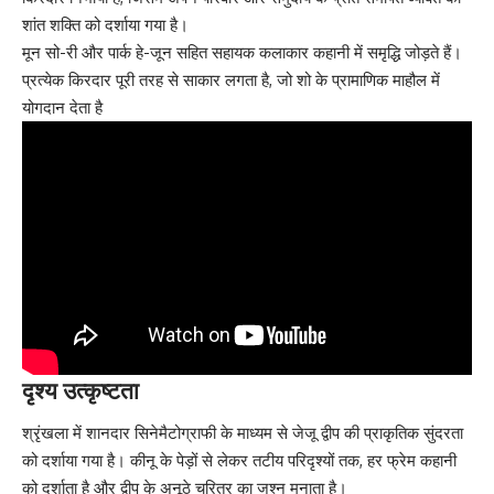
शांत शक्ति को दर्शाया गया है।
मून सो-री और पार्क हे-जून सहित सहायक कलाकार कहानी में समृद्धि जोड़ते हैं।
प्रत्येक किरदार पूरी तरह से साकार लगता है, जो शो के प्रामाणिक माहौल में
योगदान देता है
दृश्य उत्कृष्टता
श्रृंखला में शानदार सिनेमैटोग्राफी के माध्यम से जेजू द्वीप की प्राकृतिक सुंदरता
को दर्शाया गया है। कीनू के पेड़ों से लेकर तटीय परिदृश्यों तक, हर फ्रेम कहानी
को दर्शाता है और द्वीप के अनूठे चरित्र का जश्न मनाता है।