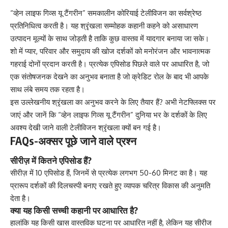
“व्हेन लाइफ गिव्स यू टैंगरीन” समकालीन कोरियाई टेलीविजन का सर्वश्रेष्ठ
प्रतिनिधित्व करती है। यह श्रृंखला सम्मोहक कहानी कहने को असाधारण
उत्पादन मूल्यों के साथ जोड़ती है ताकि कुछ वास्तव में यादगार बनाया जा सके।
शो में प्यार, परिवार और समुदाय की खोज दर्शकों को मनोरंजन और भावनात्मक
गहराई दोनों प्रदान करती है। प्रत्येक एपिसोड पिछले वाले पर आधारित है, जो
एक संतोषजनक देखने का अनुभव बनाता है जो क्रेडिट रोल के बाद भी आपके
साथ लंबे समय तक रहता है।
इस उल्लेखनीय श्रृंखला का अनुभव करने के लिए तैयार हैं? अभी नेटफ्लिक्स पर
जाएं और जानें कि “
व्हेन लाइफ गिव्स यू टैंगरीन
” दुनिया भर के दर्शकों के लिए
अवश्य देखी जाने वाली टेलीविजन श्रृंखला क्यों बन गई है।
FAQs-अक्सर पूछे जाने वाले प्रश्न
सीरीज़ में कितने एपिसोड हैं?
सीरीज़ में 10 एपिसोड हैं, जिनमें से प्रत्येक लगभग 50-60 मिनट का है। यह
प्रारूप दर्शकों की दिलचस्पी बनाए रखते हुए व्यापक चरित्र विकास की अनुमति
देता है।
क्या यह किसी सच्ची कहानी पर आधारित है?
हालांकि यह किसी खास वास्तविक घटना पर आधारित नहीं है, लेकिन यह सीरीज