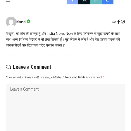
Khushi
मैं खुशी, बी.कॉम की छात्रा हूँ और India News Now के लिए मनोरंजन से जुड़ी ख़बरों के साथ-
साथ अन्य विभिन्न कैटेगरी में भी लेख लिखती हूँ। मुझे लेखन में रुचि है और मेरा उद्देश्य पाठकों को
जानकारीपूर्ण और दिलचस्प कंटेंट प्रदान करना है।
Leave a Comment
Your email address will not be published.
Required fields are marked
*