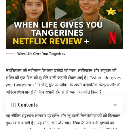
When Life Gives You Tangerines
नेटफ्लिक्स की नवीनतम पेशकश दर्शकों को प्यार, लचीलापन और समुदाय की
शक्ति की एक दिल को छू लेने वाली कहानी लेकर आई है। “when life gives
you tangerines” ने जेजू द्वीप पर जीवन के अपने प्रामाणिक चित्रण और दो
अविस्मरणीय पात्रों के बीच स्थायी रोमांस से ध्यान आकर्षित किया है।
Contents
यह सीमित श्रृंखला शानदार प्रदर्शन और लुभावनी सिनेमैटोग्राफी को मिलाकर
कुछ खास बनाती है। यह शो ए-सन और ग्वान-सिक के जीवन के दशकों का