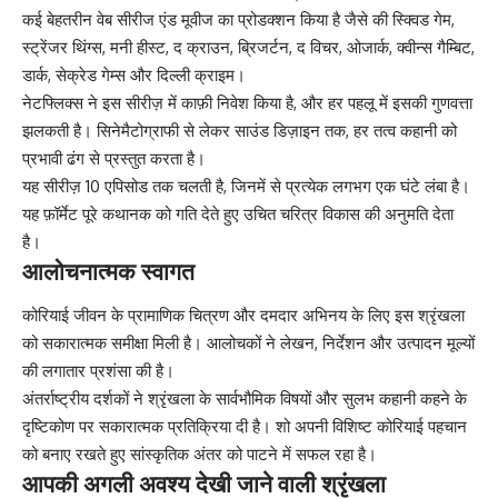
कई बेहतरीन वेब सीरीज एंड मूवीज का प्रोडक्शन किया है जैसे की
स्क्विड गेम
,
स्ट्रेंजर थिंग्स, मनी हीस्ट, द क्राउन, ब्रिजर्टन, द विचर, ओजार्क, क्वीन्स गैम्बिट,
डार्क, सेक्रेड गेम्स और दिल्ली क्राइम।
नेटफ्लिक्स ने इस सीरीज़ में काफ़ी निवेश किया है, और हर पहलू में इसकी गुणवत्ता
झलकती है। सिनेमैटोग्राफी से लेकर साउंड डिज़ाइन तक, हर तत्व कहानी को
प्रभावी ढंग से प्रस्तुत करता है।
यह सीरीज़ 10 एपिसोड तक चलती है, जिनमें से प्रत्येक लगभग एक घंटे लंबा है।
यह फ़ॉर्मेट पूरे कथानक को गति देते हुए उचित चरित्र विकास की अनुमति देता
है।
आलोचनात्मक स्वागत
कोरियाई जीवन के प्रामाणिक चित्रण और दमदार अभिनय के लिए इस श्रृंखला
को सकारात्मक समीक्षा मिली है। आलोचकों ने लेखन, निर्देशन और उत्पादन मूल्यों
की लगातार प्रशंसा की है।
अंतर्राष्ट्रीय दर्शकों ने श्रृंखला के सार्वभौमिक विषयों और सुलभ कहानी कहने के
दृष्टिकोण पर सकारात्मक प्रतिक्रिया दी है। शो अपनी विशिष्ट कोरियाई पहचान
को बनाए रखते हुए सांस्कृतिक अंतर को पाटने में सफल रहा है।
आपकी अगली अवश्य देखी जाने वाली श्रृंखला