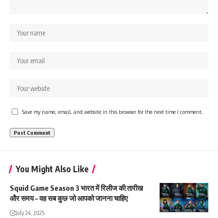
Save my name, email, and website in this browser for the next time I comment.
You Might Also Like
Squid Game Season 3 भारत में रिलीज की तारीख
और समय – वह सब कुछ जो आपको जानना चाहिए
July 24, 2025