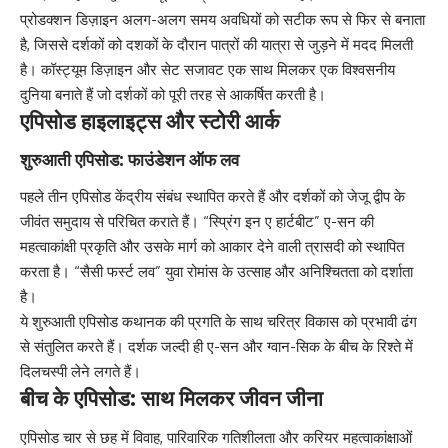
प्रोडक्शन डिज़ाइन अलग-अलग समय अवधियों को सटीक रूप से फिर से बनाता
है, जिससे दर्शकों को दशकों के दौरान पात्रों की यात्रा से जुड़ने में मदद मिलती
है। कॉस्ट्यूम डिज़ाइन और सेट सजावट एक साथ मिलकर एक विश्वसनीय
दुनिया बनाते हैं जो दर्शकों को पूरी तरह से आकर्षित करती है।
एपिसोड हाइलाइट्स और स्टोरी आर्क
शुरुआती एपिसोड: फाउंडेशन ऑफ लव
पहले तीन एपिसोड केंद्रीय संबंध स्थापित करते हैं और दर्शकों को जेजू द्वीप के
जीवंत समुदाय से परिचित कराते हैं। “स्प्रिंग इन ए हार्टबीट” ए-सन की
महत्वाकांक्षी प्रकृति और उसके मार्ग को आकार देने वाली त्रासदी को स्थापित
करता है। “सैसी फर्स्ट लव” युवा रोमांस के उत्साह और अनिश्चितता को दर्शाता
है।
ये शुरुआती एपिसोड कथानक की प्रगति के साथ चरित्र विकास को प्रभावी ढंग
से संतुलित करते हैं। दर्शक जल्दी ही ए-सन और ग्वान-सिक के बीच के रिश्ते में
दिलचस्पी लेने लगते हैं।
बीच के एपिसोड: साथ मिलकर जीवन जीना
एपिसोड चार से छह में विवाह, पारिवारिक गतिशीलता और करियर महत्वाकांक्षाओं