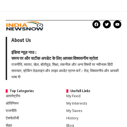
About Us
इंडिया न्यूज़ नाउ :
समय पर और सटीक अपडेट के लिए आपका विश्वसनीय स्रोत!
राजनीति, व्यापार, खेल, बॉलीवुड, शिक्षा, तकनीक और अन्य विषयों पर नवीनतम हिंदी
समाचार, ब्रेकिंग हेडलाइन और लाइव अपडेट प्राप्त करें। तेज़, विश्वसनीय और आपकी
भाषा में!
Top Categories
Usefull Links
अंतर्राष्ट्रीय
My Feed
ओपिनियन
My Interests
राजनीति
My Saves
टेक्नोलॉजी
History
सेहत
Blog