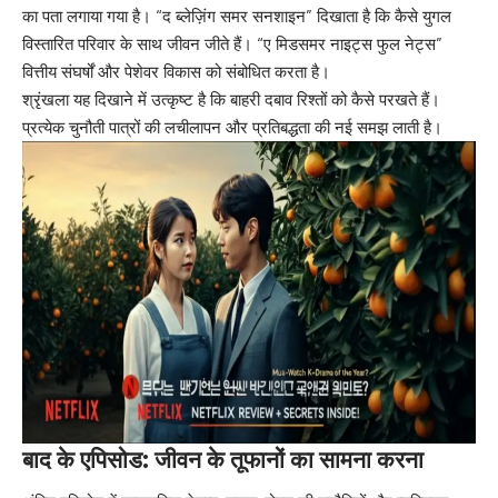
का पता लगाया गया है। “द ब्लेज़िंग समर सनशाइन” दिखाता है कि कैसे युगल
विस्तारित परिवार के साथ जीवन जीते हैं। “ए मिडसमर नाइट्स फुल नेट्स”
वित्तीय संघर्षों और पेशेवर विकास को संबोधित करता है।
श्रृंखला यह दिखाने में उत्कृष्ट है कि बाहरी दबाव रिश्तों को कैसे परखते हैं।
प्रत्येक चुनौती पात्रों की लचीलापन और प्रतिबद्धता की नई समझ लाती है।
बाद के एपिसोड: जीवन के तूफानों का सामना करना