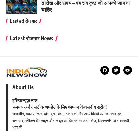
तारीख और समय – वह सब कुछ जो आपको जानना
चाहिए
Lasted रोजगार
Latest रोजगार News
About Us
इंडिया न्यूज़ नाउ :
समय पर और सटीक अपडेट के लिए आपका विश्वसनीय स्रोत!
राजनीति, व्यापार, खेल, बॉलीवुड, शिक्षा, तकनीक और अन्य विषयों पर नवीनतम हिंदी
समाचार, ब्रेकिंग हेडलाइन और लाइव अपडेट प्राप्त करें। तेज़, विश्वसनीय और आपकी
भाषा में!