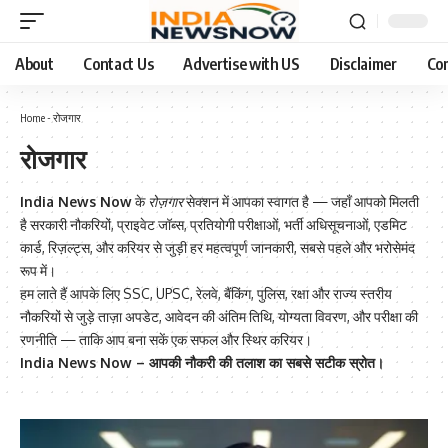
About
Contact Us
Advertise with US
Disclaimer
Co
Home
-
रोजगार
रोजगार
India News Now
के
रोज़गार
सेक्शन में आपका स्वागत है — जहाँ आपको मिलती
है सरकारी नौकरियों, प्राइवेट जॉब्स, प्रतियोगी परीक्षाओं, भर्ती अधिसूचनाओं, एडमिट
कार्ड, रिज़ल्ट्स, और करियर से जुड़ी हर महत्वपूर्ण जानकारी, सबसे पहले और भरोसेमंद
रूप में।
हम लाते हैं आपके लिए SSC, UPSC, रेलवे, बैंकिंग, पुलिस, रक्षा और राज्य स्तरीय
नौकरियों से जुड़े ताज़ा अपडेट, आवेदन की अंतिम तिथि, योग्यता विवरण, और परीक्षा की
रणनीति — ताकि आप बना सकें एक सफल और स्थिर करियर।
India News Now – आपकी नौकरी की तलाश का सबसे सटीक स्रोत।