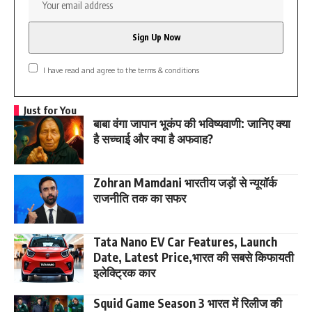
I have read and agree to the terms & conditions
Just for You
बाबा वंगा जापान भूकंप की भविष्यवाणी: जानिए क्या
है सच्चाई और क्या है अफवाह?
Zohran Mamdani भारतीय जड़ों से न्यूयॉर्क
राजनीति तक का सफर
Tata Nano EV Car Features, Launch
Date, Latest Price,भारत की सबसे किफायती
इलेक्ट्रिक कार
Squid Game Season 3 भारत में रिलीज की