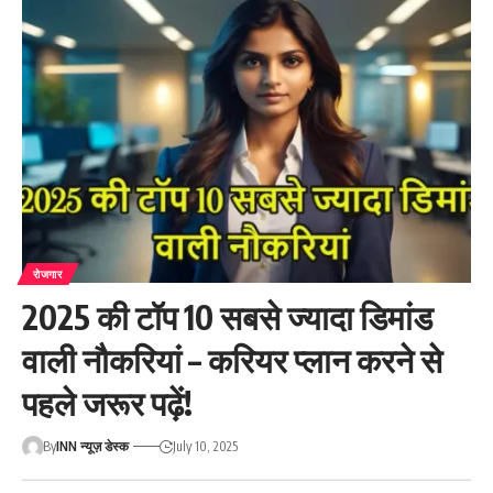
रोजगार
2025 की टॉप 10 सबसे ज्यादा डिमांड
वाली नौकरियां – करियर प्लान करने से
पहले जरूर पढ़ें!
By
INN न्यूज़ डेस्क
July 10, 2025