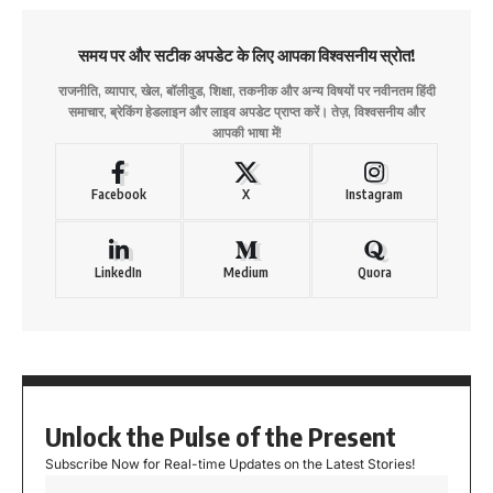
समय पर और सटीक अपडेट के लिए आपका विश्वसनीय स्रोत!
राजनीति, व्यापार, खेल, बॉलीवुड, शिक्षा, तकनीक और अन्य विषयों पर नवीनतम हिंदी
समाचार, ब्रेकिंग हेडलाइन और लाइव अपडेट प्राप्त करें। तेज़, विश्वसनीय और
आपकी भाषा में!
Facebook
X
Instagram
LinkedIn
Medium
Quora
Unlock the Pulse of the Present
Subscribe Now for Real-time Updates on the Latest Stories!